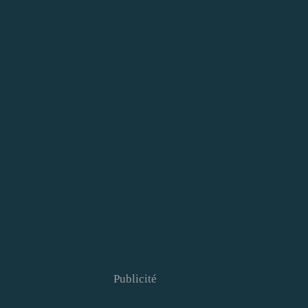
Publicité