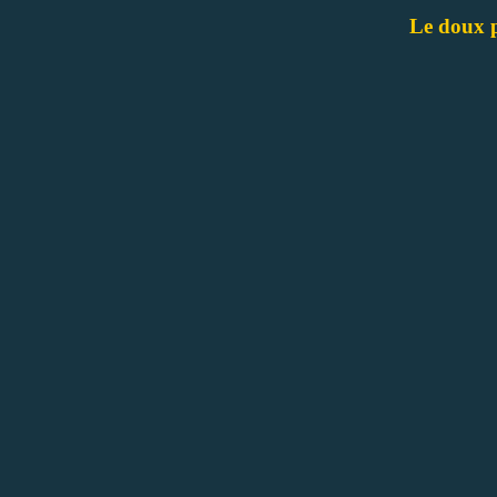
Le doux p