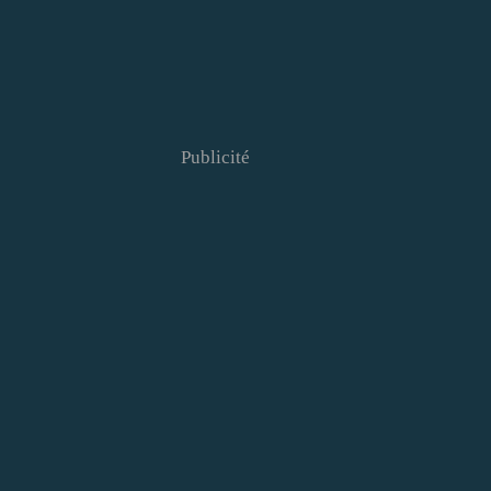
Publicité