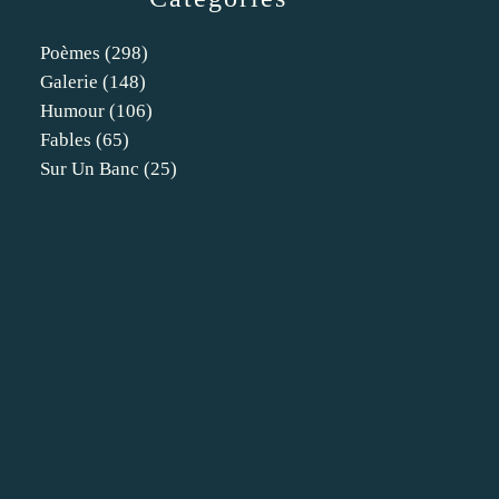
Poèmes
(298)
Galerie
(148)
Humour
(106)
Fables
(65)
Sur Un Banc
(25)