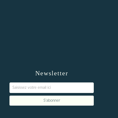
Newsletter