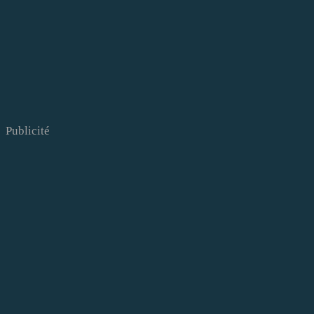
Publicité