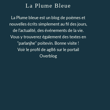
La Plume Bleue
La Plume bleue est un blog de poèmes et
nouvelles écrits simplement au fil des jours,
de l'actualité, des événements de la vie.
Vous y trouverez également des textes en
"parlanjhe" poitevin. Bonne visite !
Voir le profil de
ag86
sur le portail
Overblog