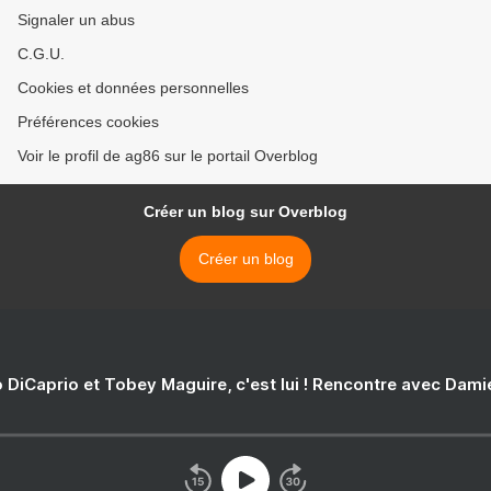
Signaler un abus
C.G.U.
Cookies et données personnelles
Préférences cookies
Voir le profil de ag86 sur le portail Overblog
Créer un blog sur Overblog
Créer un blog
 DiCaprio et Tobey Maguire, c'est lui ! Rencontre avec Dam