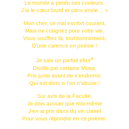
Le monde a perdu ses couleurs,
J’ai le cœur lourd et sans envie ... »
Mon cher, ce mal est fort courant,
Mais ne craignez pour votre vie.
Vous souffrez là, tout bonnement,
D’une
carence en poésie
!
*
Je sais un parfait élixir
Distillé par certaine Muse,
Pris juste avant de s’endormir,
Qui est divin si l’on n’abuse !
Sur avis de la Faculté,
Je dois avouer que moi-même
J’en ai pris dans du vin clairet
Pour vous répondre en ce poème.