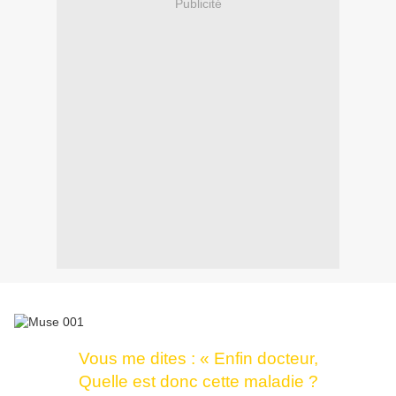
Publicité
Vous me dites : « Enfin docteur,
Quelle est donc cette maladie ?