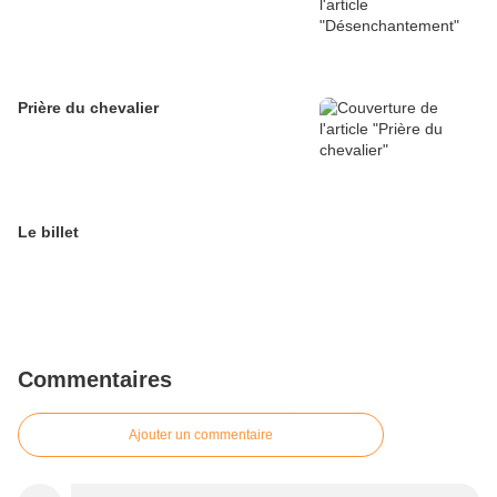
Prière du chevalier
Le billet
Commentaires
Ajouter un commentaire