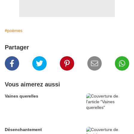
#poèmes
Partager
Vous aimerez aussi
Vaines querelles
Désenchantement