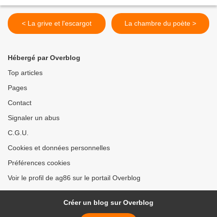
< La grive et l'escargot
La chambre du poète >
Hébergé par Overblog
Top articles
Pages
Contact
Signaler un abus
C.G.U.
Cookies et données personnelles
Préférences cookies
Voir le profil de ag86 sur le portail Overblog
Créer un blog sur Overblog