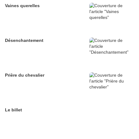
Vaines querelles
Désenchantement
Prière du chevalier
Le billet