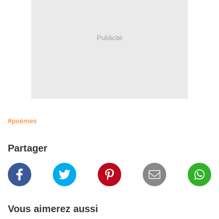
Publicité
#poèmes
Partager
Vous aimerez aussi