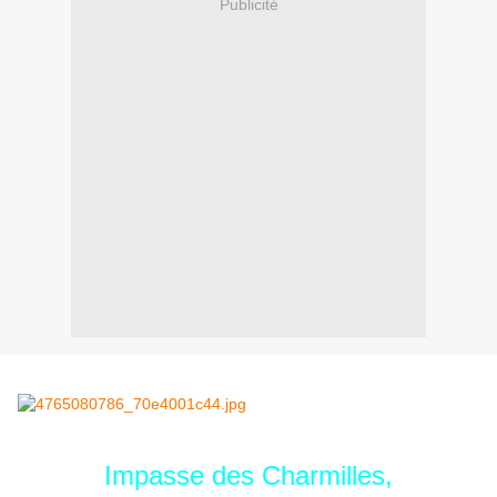
Publicité
Impasse des Charmilles,