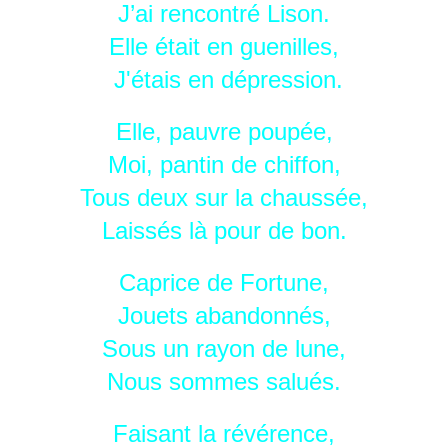
J’ai rencontré Lison.
Elle était en guenilles,
J'étais en dépression.
Elle, pauvre poupée,
Moi, pantin de chiffon,
Tous deux sur la chaussée,
Laissés là pour de bon.
Caprice de Fortune,
Jouets abandonnés,
Sous un rayon de lune,
Nous sommes salués.
Faisant la révérence,