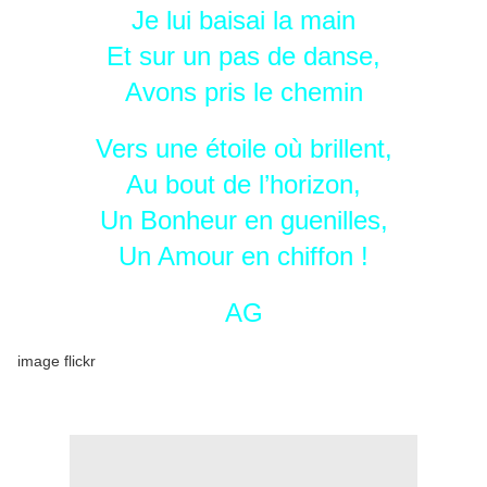
Je lui baisai la main
Et sur un pas de danse,
Avons pris le chemin
Vers une étoile où brillent,
Au bout de l’horizon,
Un Bonheur en guenilles,
Un Amour en chiffon !
AG
image flickr