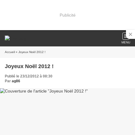
Publicité
MENU
Accueil
» Joyeux Noël 2012 !
Joyeux Noël 2012 !
Publié le 23/12/2012 à 08:30
Par
ag86