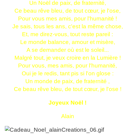
Un Noël de paix, de fraternité,
Ce beau rêve bleu, de tout cœur, je l'ose,
Pour vous mes amis, pour l'humanité !
Je sais, tous les ans, c'est la même chose,
Et, me direz-vous, tout reste pareil :
Le monde balance, amour et misère,
A se demander où est le soleil...
Malgré tout, je veux croire en la Lumière !
Pour vous, mes amis, pour l'humanité,
Oui je le redis, tant pis si l'on glose :
Un monde de paix, de fraternité ,
Ce beau rêve bleu, de tout cœur, je l'ose !
Joyeux Noël !
Alain