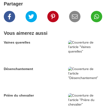
Partager
Vous aimerez aussi
Vaines querelles
Désenchantement
Prière du chevalier