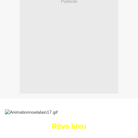
Publicité
Rêve bleu