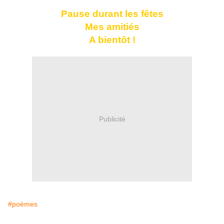
Pause durant les fêtes
Mes amitiés
A bientôt !
Publicité
#poèmes