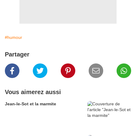
#humour
Partager
Vous aimerez aussi
Jean-le-Sot et la marmite