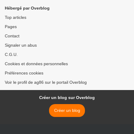
Hébergé par Overblog
Top articles
Pages
Contact
Signaler un abus
C.G.U.
Cookies et données personnelles
Préférences cookies
Voir le profil de ag86 sur le portail Overblog
Créer un blog sur Overblog
Créer un blog