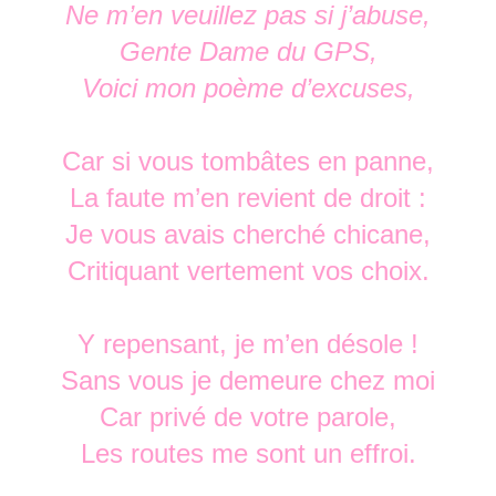
Ne m’en veuillez pas si j’abuse,
Gente Dame du GPS,
Voici mon poème d’excuses,
Car si vous tombâtes en panne,
La faute m’en revient de droit :
Je vous avais cherché chicane,
Critiquant vertement vos choix.
Y repensant, je m’en désole !
Sans vous je demeure chez moi
Car privé de votre parole,
Les routes me sont un effroi.