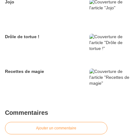
Jojo
Drôle de tortue !
Recettes de magie
Commentaires
Ajouter un commentaire