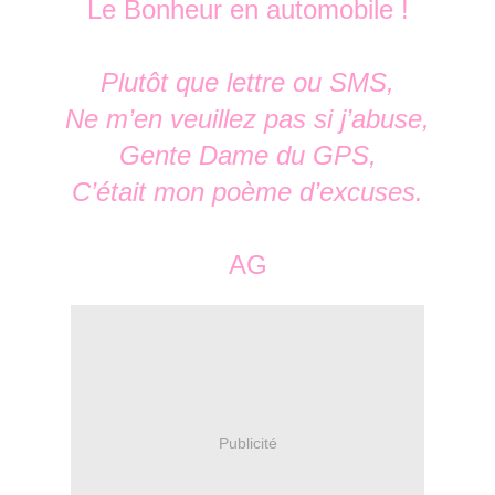
Le Bonheur en automobile !
Plutôt que lettre ou SMS,
Ne m’en veuillez pas si j’abuse,
Gente Dame du GPS,
C’était mon poème d’excuses.
AG
Publicité