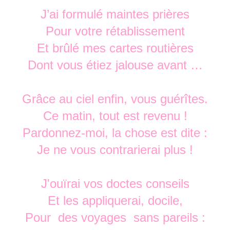
J’ai formulé maintes prières
Pour votre rétablissement
Et brûlé mes cartes routières
Dont vous étiez jalouse avant …
Grâce au ciel enfin, vous guérîtes.
Ce matin, tout est revenu !
Pardonnez-moi, la chose est dite :
Je ne vous contrarierai plus !
J'ouïrai vos doctes conseils
Et les appliquerai, docile,
Pour des voyages sans pareils :