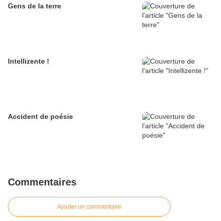
Gens de la terre
Intellizente !
Accident de poésie
Commentaires
Ajouter un commentaire