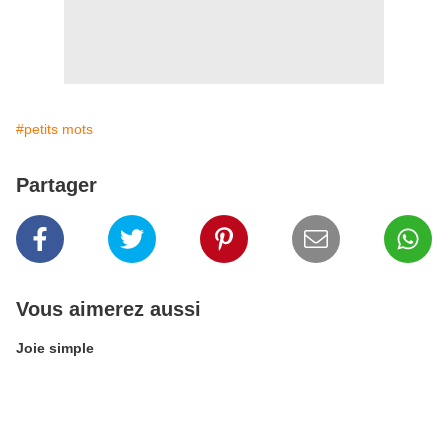
#petits mots
Partager
Vous aimerez aussi
Joie simple