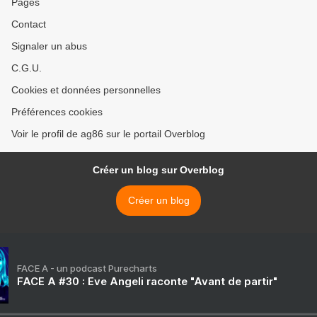
Pages
Contact
Signaler un abus
C.G.U.
Cookies et données personnelles
Préférences cookies
Voir le profil de ag86 sur le portail Overblog
Créer un blog sur Overblog
Créer un blog
FACE A - un podcast Purecharts
FACE A #30 : Eve Angeli raconte "Avant de partir"