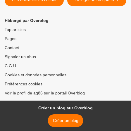
Hébergé par Overblog
Top articles
Pages
Contact
Signaler un abus
C.G.U.
Cookies et données personnelles
Préférences cookies
Voir le profil de ag86 sur le portail Overblog
Créer un blog sur Overblog
Créer un blog