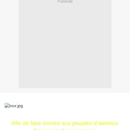
Publicité
Afin de faire montre aux peuples d'alentour