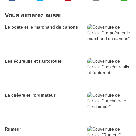
Vous aimerez aussi
Le poète et le marchand de canons
Les écureuils et l'autoroute
La chèvre et l'ordinateur
Rumeur