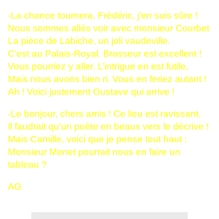
-La chance tournera, Frédéric, j’en suis sûre !
Nous sommes allés voir avec monsieur Courbet
La pièce de Labiche, un joli vaudeville.
C’est au Palais-Royal. Brasseur est excellent !
Vous pourriez y aller. L’intrigue en est futile,
Mais nous avons bien ri. Vous en feriez autant !
Ah ! Voici justement Gustave qui arrive !
-Le bonjour, chers amis ! Ce lieu est ravissant.
Il faudrait qu’un poète en beaux vers le décrive !
Mais Camille, voici que je pense tout haut :
Monsieur Monet pourrait nous en faire un
tableau ?
AG