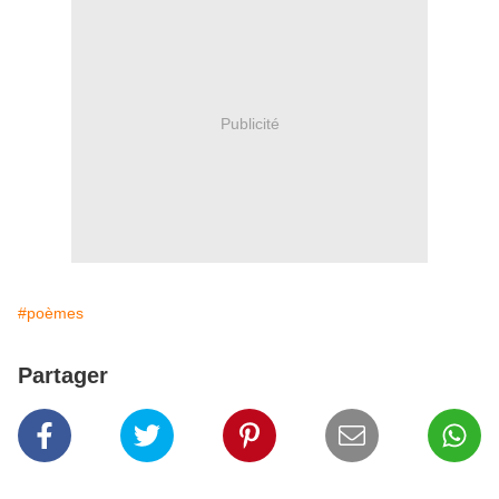
Publicité
#poèmes
Partager