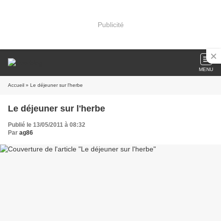
Publicité
MENU
Accueil
» Le déjeuner sur l'herbe
Le déjeuner sur l'herbe
Publié le 13/05/2011 à 08:32
Par
ag86