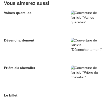
Vous aimerez aussi
Vaines querelles
Désenchantement
Prière du chevalier
Le billet