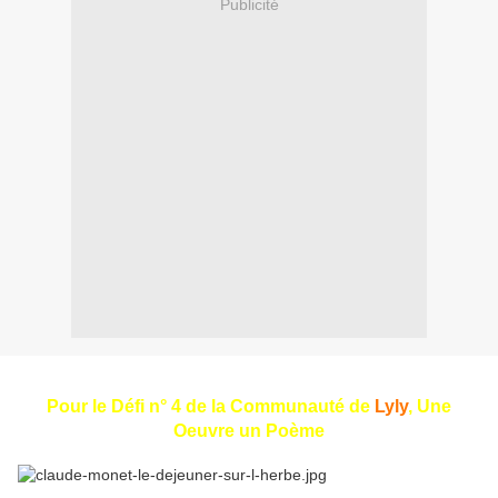
Publicité
Pour le Défi n° 4 de la Communauté de
Lyly
, Une
Oeuvre un Poème