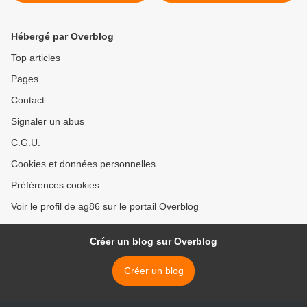
Hébergé par Overblog
Top articles
Pages
Contact
Signaler un abus
C.G.U.
Cookies et données personnelles
Préférences cookies
Voir le profil de ag86 sur le portail Overblog
Créer un blog sur Overblog
Créer un blog