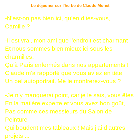
Le déjeuner sur l'herbe de Claude Monet
-N’est-on pas bien ici, qu’en dites-vous,
Camille ?
-Il est vrai, mon ami que l’endroit est charmant
Et nous sommes bien mieux ici sous les
charmilles,
Qu’à Paris enfermés dans nos appartements !
Claude m’a rapporté que vous aviez en tête
Un bel autoportrait. Me le montrerez-vous ?
-Je n’y manquerai point, car je le sais, vous êtes
En la matière experte et vous avez bon goût,
Pas comme ces messieurs du Salon de
Peinture
Qui boudent mes tableaux ! Mais j’ai d’autres
projets ...