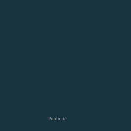
Publicité