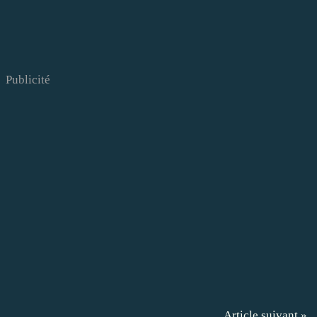
Publicité
Article suivant »