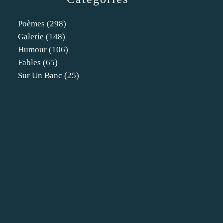
Poèmes
(298)
Galerie
(148)
Humour
(106)
Fables
(65)
Sur Un Banc
(25)