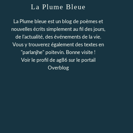
La Plume Bleue
La Plume bleue est un blog de poèmes et
nouvelles écrits simplement au fil des jours,
de l'actualité, des événements de la vie.
Vous y trouverez également des textes en
"parlanjhe" poitevin. Bonne visite !
Voir le profil de
ag86
sur le portail
Overblog