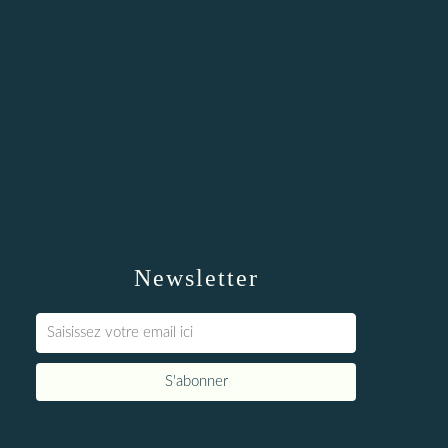
Newsletter