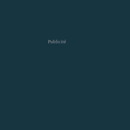
Publicité