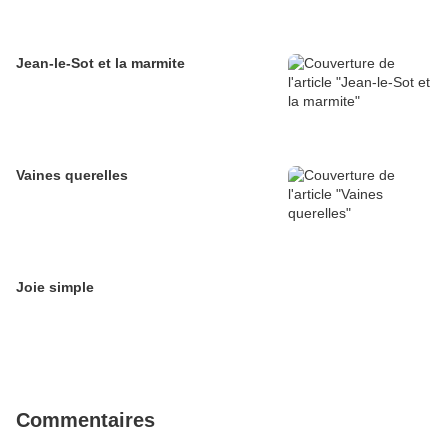
Jean-le-Sot et la marmite
Vaines querelles
Joie simple
Commentaires