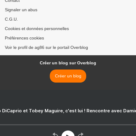
Contact
Signaler un abus
C.G.U.
Cookies et données personnelles
Préférences cookies
Voir le profil de ag86 sur le portail Overblog
Créer un blog sur Overblog
Créer un blog
 DiCaprio et Tobey Maguire, c'est lui ! Rencontre avec Dam