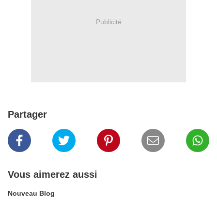
Publicité
Partager
Vous aimerez aussi
Nouveau Blog