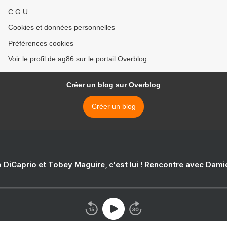
C.G.U.
Cookies et données personnelles
Préférences cookies
Voir le profil de ag86 sur le portail Overblog
Créer un blog sur Overblog
Créer un blog
 DiCaprio et Tobey Maguire, c'est lui ! Rencontre avec Dam