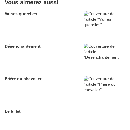
Vous aimerez aussi
Vaines querelles
Désenchantement
Prière du chevalier
Le billet