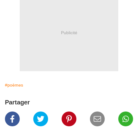
Publicité
#poèmes
Partager