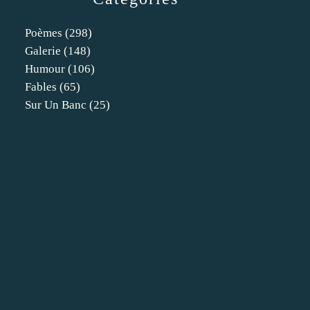
Poèmes
(298)
Galerie
(148)
Humour
(106)
Fables
(65)
Sur Un Banc
(25)