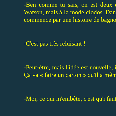
-Ben comme tu sais, on est deux 
Watson, mais à la mode clodos. Dans
commence par une histoire de bagnol
-C'est pas très reluisant !
-Peut-être, mais l'idée est nouvelle, 
Ça va « faire un carton » qu'il a mêm
-Moi, ce qui m'embête, c'est qu'i faut