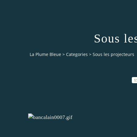
Sous le
La Plume Bleue
>
Categories
>
Sous les projecteurs
1