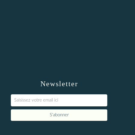
Newsletter