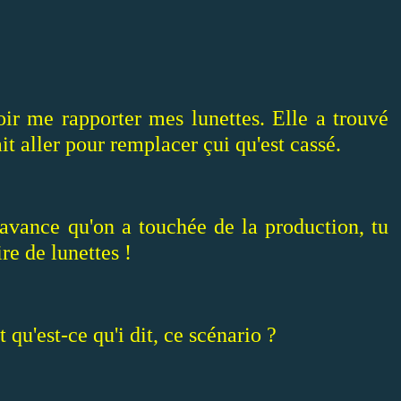
oir me rapporter mes lunettes. Elle a trouvé
it aller pour remplacer çui qu'est cassé.
l'avance qu'on a touchée de la production, tu
re de lunettes !
t qu'est-ce qu'i dit, ce scénario ?