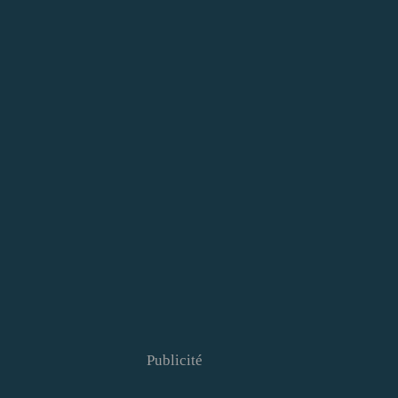
Publicité