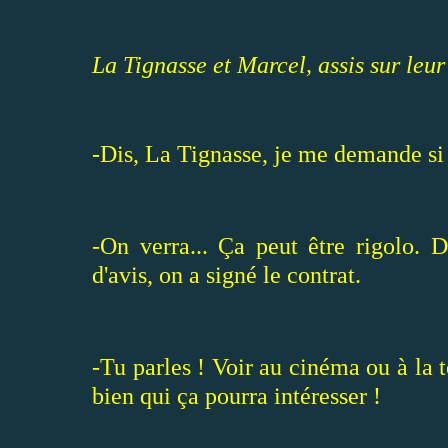
La Tignasse et Marcel, assis sur leur
-Dis, La Tignasse, je me demande si o
-On verra... Ça peut être rigolo. D
d'avis, on a signé le contrat.
-Tu parles ! Voir au cinéma ou à l
bien qui ça pourra intéresser !