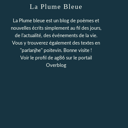
La Plume Bleue
La Plume bleue est un blog de poèmes et
nouvelles écrits simplement au fil des jours,
de l'actualité, des événements de la vie.
Vous y trouverez également des textes en
"parlanjhe" poitevin. Bonne visite !
Voir le profil de
ag86
sur le portail
Overblog