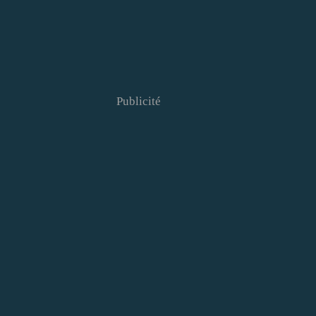
Publicité