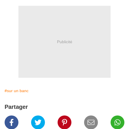
Publicité
#sur un banc
Partager