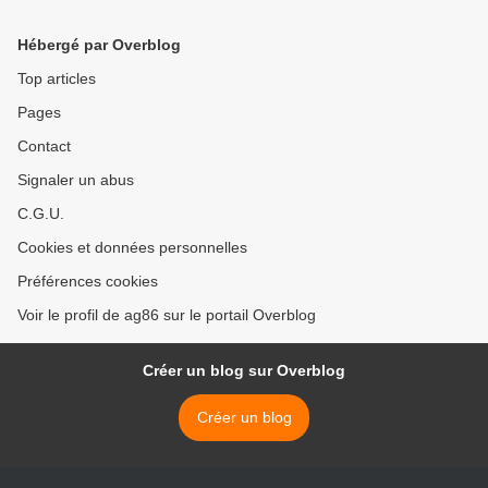
Hébergé par Overblog
Top articles
Pages
Contact
Signaler un abus
C.G.U.
Cookies et données personnelles
Préférences cookies
Voir le profil de ag86 sur le portail Overblog
Créer un blog sur Overblog
Créer un blog