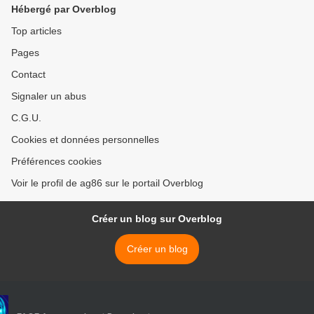
Hébergé par Overblog
Top articles
Pages
Contact
Signaler un abus
C.G.U.
Cookies et données personnelles
Préférences cookies
Voir le profil de ag86 sur le portail Overblog
Créer un blog sur Overblog
Créer un blog