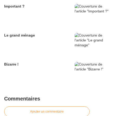
Important ?
Le grand ménage
Bizarre !
Commentaires
Ajouter un commentaire