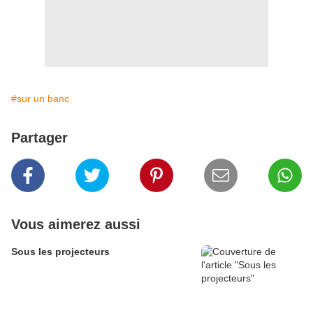
#sur un banc
Partager
Vous aimerez aussi
Sous les projecteurs