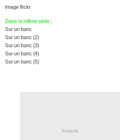
Image flickr
Dans la même série :
Sur un banc
Sur un banc (2)
Sur un banc (3)
Sur un banc (4)
Sur un banc (5)
Publicité