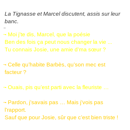
La Tignasse et Marcel discutent, assis sur leur
banc.
- Moi j’te dis, Marcel, que la poésie
Ben des fois ça peut nous changer la vie ...
Tu connais Josie, une amie d’ma sœur ?
- Celle qu’habite Barbès, qu’son mec est
facteur ?
- Ouais, pis qu’est parti avec la fleuriste …
- Pardon, j’savais pas … Mais j’vois pas
l’rapport.
Sauf que pour Josie, sûr que c’est bien triste !