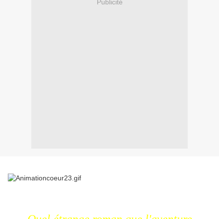
Publicité