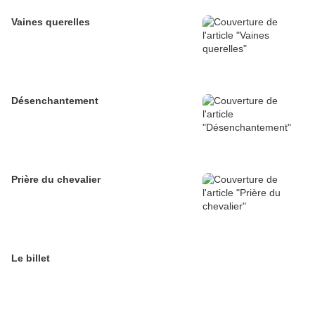
Vaines querelles
Désenchantement
Prière du chevalier
Le billet