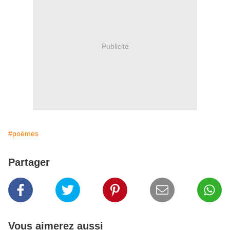
Publicité
#poèmes
Partager
Vous aimerez aussi