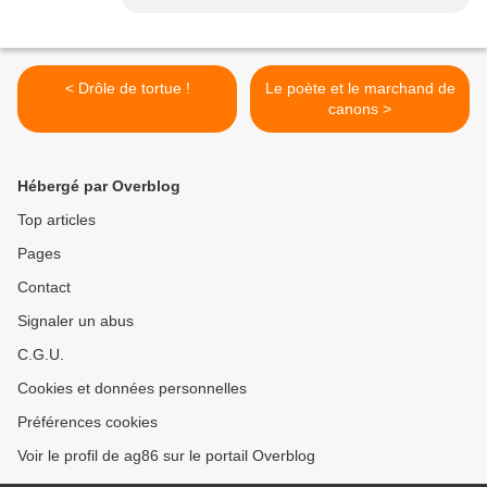
< Drôle de tortue !
Le poète et le marchand de
canons >
Hébergé par Overblog
Top articles
Pages
Contact
Signaler un abus
C.G.U.
Cookies et données personnelles
Préférences cookies
Voir le profil de ag86 sur le portail Overblog