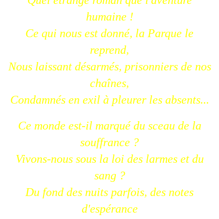
Quel étrange roman que l'aventure
humaine !
Ce qui nous est donné, la Parque le
reprend,
Nous laissant désarmés, prisonniers de nos
chaînes,
Condamnés en exil à pleurer les absents...
Ce monde est-il marqué du sceau de la
souffrance ?
Vivons-nous sous la loi des larmes et du
sang ?
Du fond des nuits parfois, des notes
d'espérance