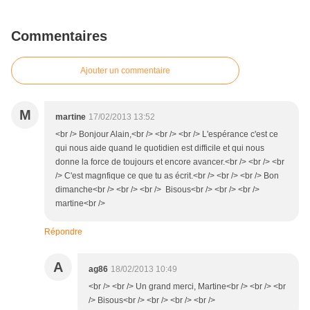
Commentaires
Ajouter un commentaire
M
martine
17/02/2013 13:52
<br /> Bonjour Alain,<br /> <br /> <br /> L'espérance c'est ce
qui nous aide quand le quotidien est difficile et qui nous
donne la force de toujours et encore avancer.<br /> <br /> <br
/> C'est magnfique ce que tu as écrit.<br /> <br /> <br /> Bon
dimanche<br /> <br /> <br /> Bisous<br /> <br /> <br />
martine<br />
Répondre
A
ag86
18/02/2013 10:49
<br /> <br /> Un grand merci, Martine<br /> <br /> <br
/> Bisous<br /> <br /> <br /> <br />