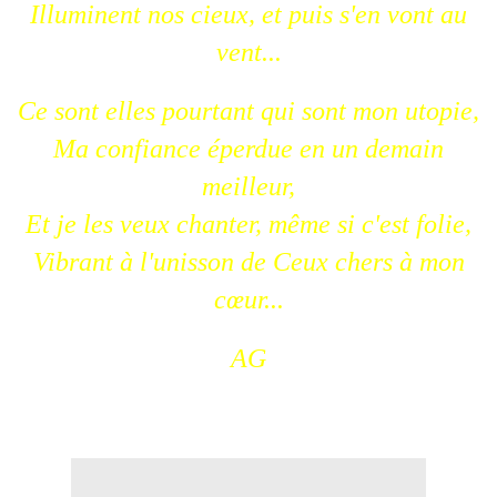
Illuminent nos cieux, et puis s'en vont au
vent...
Ce sont elles pourtant qui sont mon utopie,
Ma confiance éperdue en un demain
meilleur,
Et je les veux chanter, même si c'est folie,
Vibrant à l'unisson de Ceux chers à mon
cœur...
AG