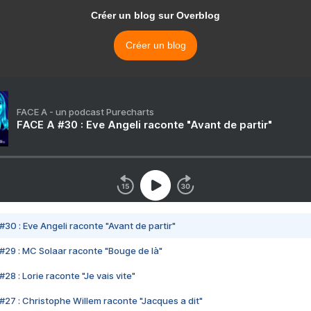
Créer un blog sur Overblog
Créer un blog
FACE A - un podcast Purecharts
FACE A #30 : Eve Angeli raconte "Avant de partir"
#30 : Eve Angeli raconte "Avant de partir"
#29 : MC Solaar raconte "Bouge de là"
28 : Lorie raconte "Je vais vite"
#27 : Christophe Willem raconte "Jacques a dit"