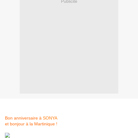
Publicité
Bon anniversaire à
SONYA
et bonjour à la Martinique !