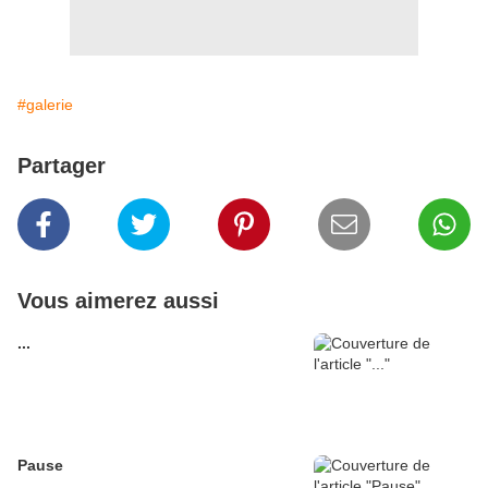
#galerie
Partager
Vous aimerez aussi
...
Pause