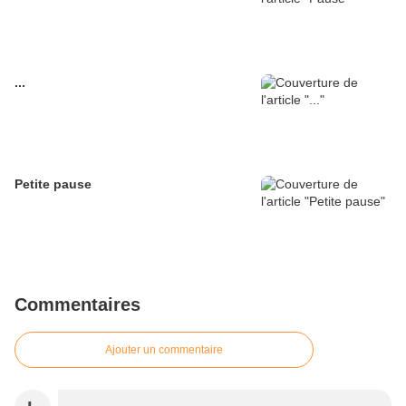
...
Petite pause
Commentaires
Ajouter un commentaire