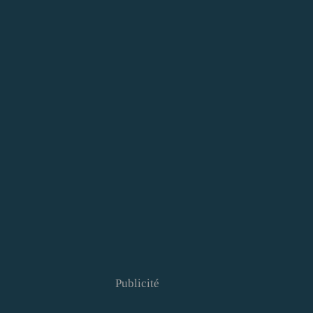
Publicité