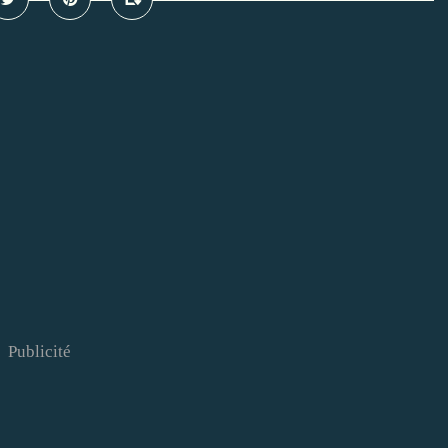
Publicité