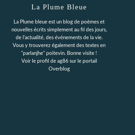
La Plume Bleue
La Plume bleue est un blog de poèmes et
nouvelles écrits simplement au fil des jours,
de l'actualité, des événements de la vie.
Vous y trouverez également des textes en
"parlanjhe" poitevin. Bonne visite !
Voir le profil de
ag86
sur le portail
Overblog