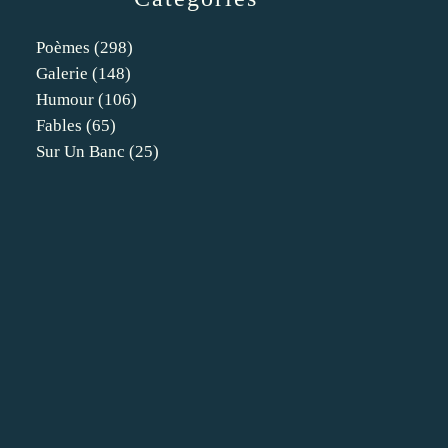
Poèmes
(298)
Galerie
(148)
Humour
(106)
Fables
(65)
Sur Un Banc
(25)