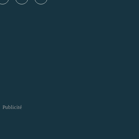
Publicité