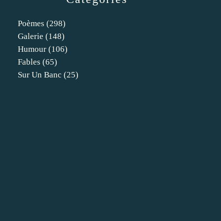
Poèmes
(298)
Galerie
(148)
Humour
(106)
Fables
(65)
Sur Un Banc
(25)