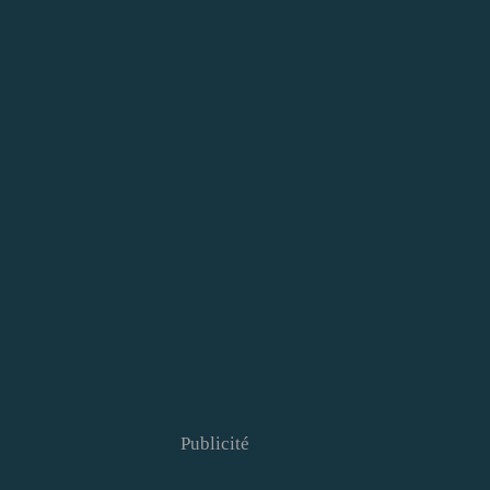
Publicité