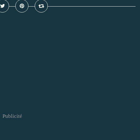
Publicité