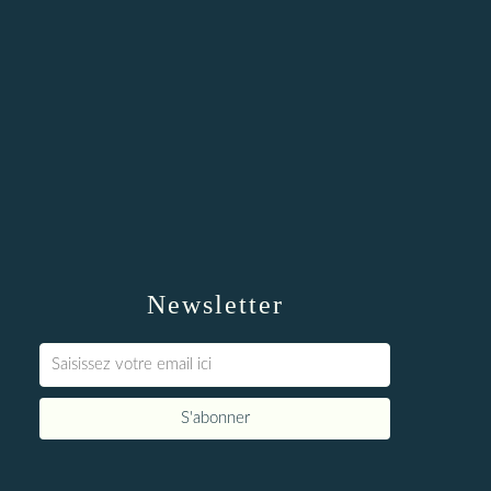
Newsletter