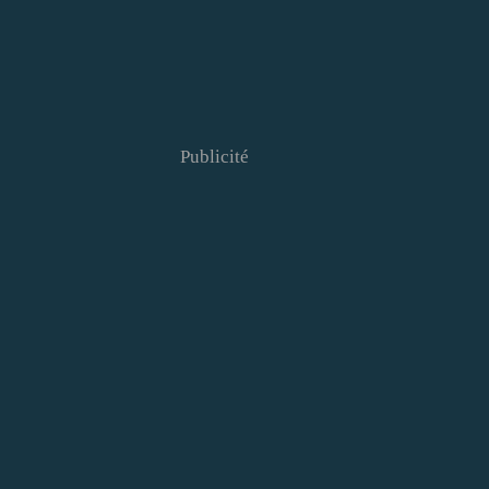
Publicité