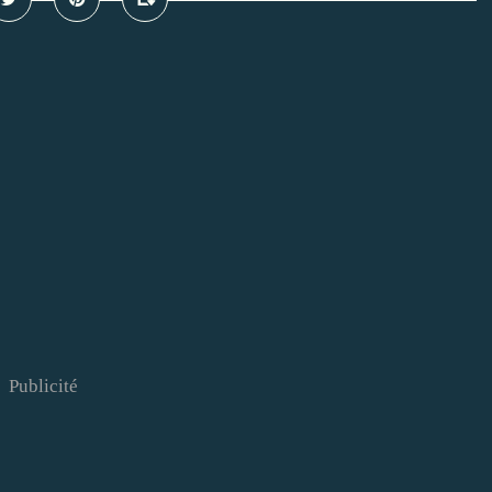
Publicité