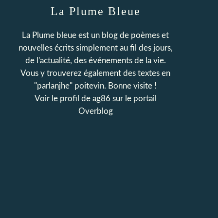
La Plume Bleue
La Plume bleue est un blog de poèmes et
nouvelles écrits simplement au fil des jours,
de l'actualité, des événements de la vie.
Vous y trouverez également des textes en
"parlanjhe" poitevin. Bonne visite !
Voir le profil de
ag86
sur le portail
Overblog