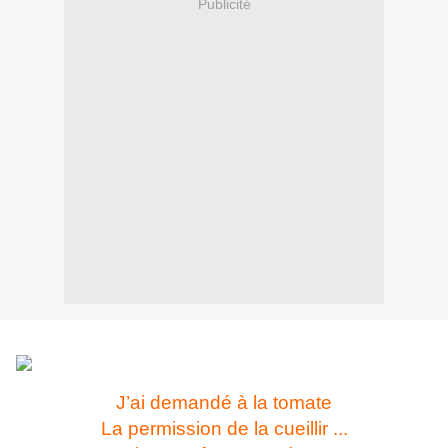
Publicité
J’ai demandé à la tomate
La permission de la cueillir ...