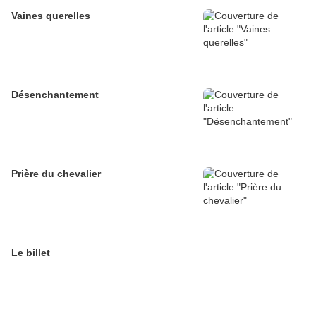
Vaines querelles
Désenchantement
Prière du chevalier
Le billet