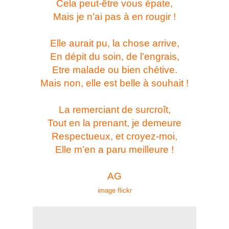
Cela peut-être vous épate,
Mais je n’ai pas à en rougir !
Elle aurait pu, la chose arrive,
En dépit du soin, de l’engrais,
Etre malade ou bien chétive.
Mais non, elle est belle à souhait !
La remerciant de surcroît,
Tout en la prenant, je demeure
Respectueux, et croyez-moi,
Elle m’en a paru meilleure !
AG
image flickr