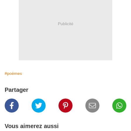
Publicité
#poèmes
Partager
Vous aimerez aussi