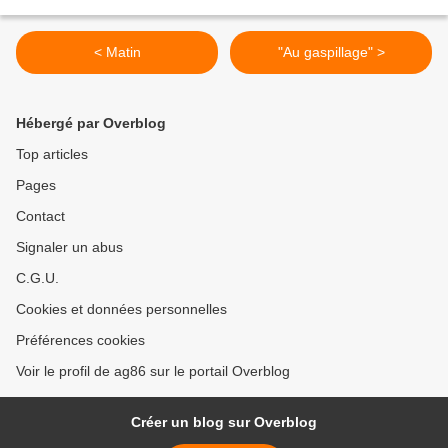
< Matin
"Au gaspillage" >
Hébergé par Overblog
Top articles
Pages
Contact
Signaler un abus
C.G.U.
Cookies et données personnelles
Préférences cookies
Voir le profil de ag86 sur le portail Overblog
Créer un blog sur Overblog