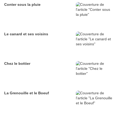
Conter sous la pluie
Le canard et ses voisins
Chez le bottier
La Grenouille et le Boeuf