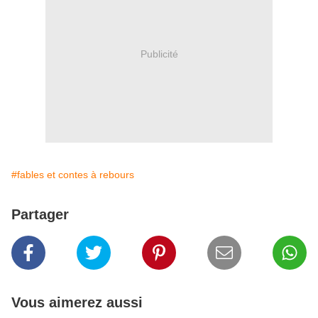
Publicité
#fables et contes à rebours
Partager
Vous aimerez aussi