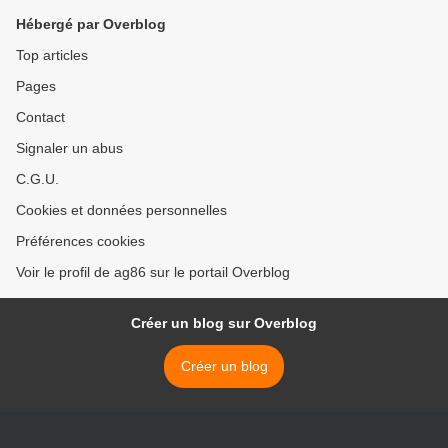
Hébergé par Overblog
Top articles
Pages
Contact
Signaler un abus
C.G.U.
Cookies et données personnelles
Préférences cookies
Voir le profil de ag86 sur le portail Overblog
Créer un blog sur Overblog
Créer un blog